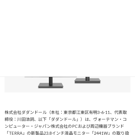
株式会社ダダンドール（本社：東京都江東区有明3-6-11、代表取
締役：川田浩詞、以下「ダダンドール」）は、ヴォーテマン・コ
ンピューター・ジャパン株式会社のPCおよび周辺機器ブランド
「TERRA」の新製品23.8インチ液晶モニター「2441W」の取り扱