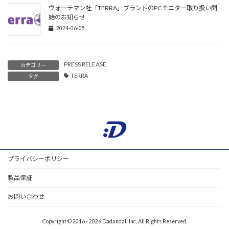
ヴォーテマン社「TERRA」ブランドのPCモニター取り扱い開
始のお知らせ
2024-06-05
PRESS RELEASE
カテゴリー
TERRA
タグ
プライバシーポリシー
製品保証
お問い合わせ
Copyright © 2016 - 2026 Dadandall Inc. All Rights Reserved.