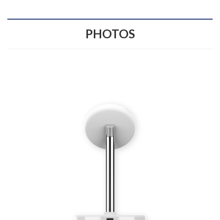
PHOTOS