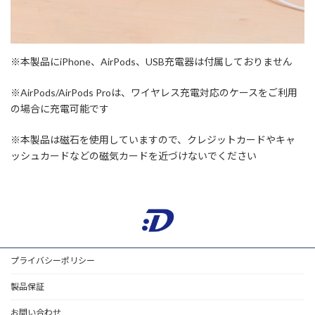
※本製品にiPhone、AirPods、USB充電器は付属しておりません
※AirPods/AirPods Proは、ワイヤレス充電対応のケースをご利用
の場合に充電可能です
※本製品は磁石を使用していますので、クレジットカードやキャ
ッシュカードなどの磁気カードを近づけないでください
プライバシーポリシー
製品保証
お問い合わせ