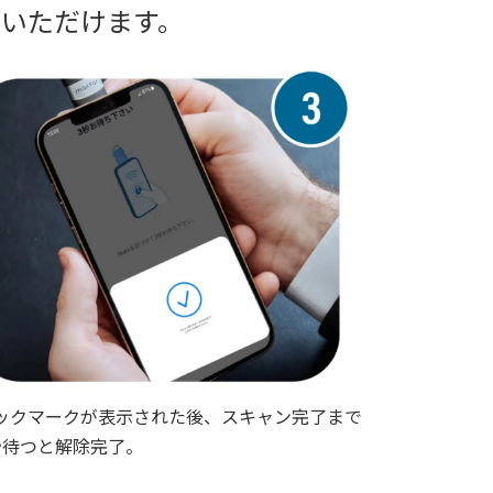
用いただけます。
ックマークが表示された後、スキャン完了まで
秒待つと解除完了。