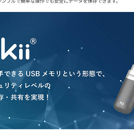
シンプルで簡単な操作でも安全にデータを保存できます。