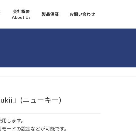
ス
会社概要
製品保証
お問い合わせ
About Us
ii」(ニューキー)
使用します。
用モードの設定などが可能です。