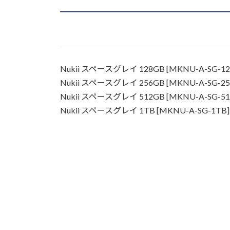
Nukii スペースグレイ 128GB [MKNU-A-SG-12
Nukii スペースグレイ 256GB [MKNU-A-SG-25
Nukii スペースグレイ 512GB [MKNU-A-SG-51
Nukii スペースグレイ 1TB [MKNU-A-SG-1TB]