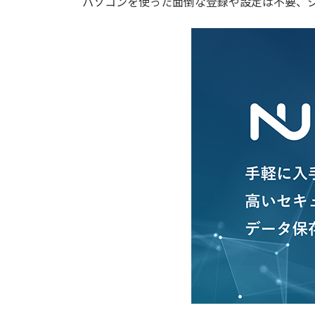
パソコンを使った面倒な登録や設定は不要、