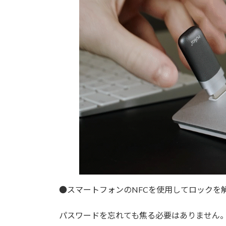
●スマートフォンのNFCを使用してロックを
パスワードを忘れても焦る必要はありません