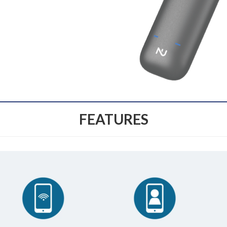
FEATURES