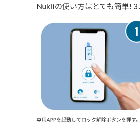
Nukiiの使い方はとても簡単
専用APPを起動してロック解除ボタンを押す