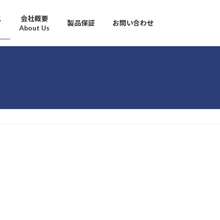
ス
会社概要
製品保証
お問い合わせ
About Us