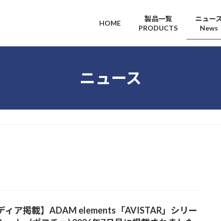
製品一覧
ニュー
HOME
PRODUCTS
News
ニュース
ィア掲載】ADAM elements「AVISTAR」シリー