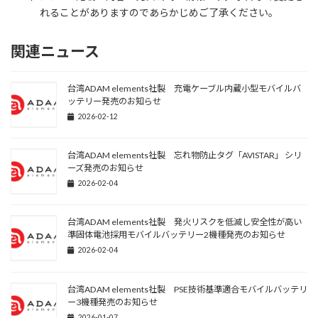
れることがありますのであらかじめご了承ください。
関連ニュース
台湾ADAM elements社製 充電ケーブル内蔵小型モバイルバ
ッテリー発売のお知らせ
2026-02-12
台湾ADAM elements社製 忘れ物防止タグ「AVISTAR」 シリ
ーズ発売のお知らせ
2026-02-04
台湾ADAM elements社製 発火リスクを低減し安全性が高い
準固体電池採用モバイルバッテリー2機種発売のお知らせ
2026-02-04
台湾ADAM elements社製 PSE技術基準適合モバイルバッテリ
ー3機種発売のお知らせ
2026-01-07