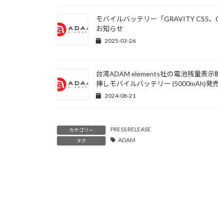
モバイルバッテリー「GRAVITY CS5
お知らせ
2025-03-26
台湾ADAM elements社の電池残量
挿しモバイルバッテリー (5000mAh)
2024-08-21
PRESS RELEASE
カテゴリー
ADAM
タグ