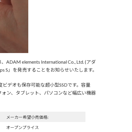
 International Co., Ltd. (アダ
Klips S」を発売することをお知らせいたします。
高解像度ビデオも保存可能な超小型SSDです。容量
トフォン、タブレット、パソコンなど幅広い機器
メーカー希望小売価格:
オープンプライス