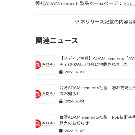
弊社ADAM elements製品ホームページ：
http
※ 本リリース記載の内容
関連ニュース
【メディア掲載】ADAM elements「AVI
チェ) 2026年7月号に掲載されました
2026-07-01
台湾ADAM elements社製 忘れ物防止
のお知らせ
2026-02-04
台湾ADAM elements社製 PSE
発売のお知らせ
2026-01-07