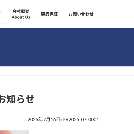
ス
会社概要
製品保証
お問い合わせ
About Us
のお知らせ
2025年7月16日/PR2025-07-0001