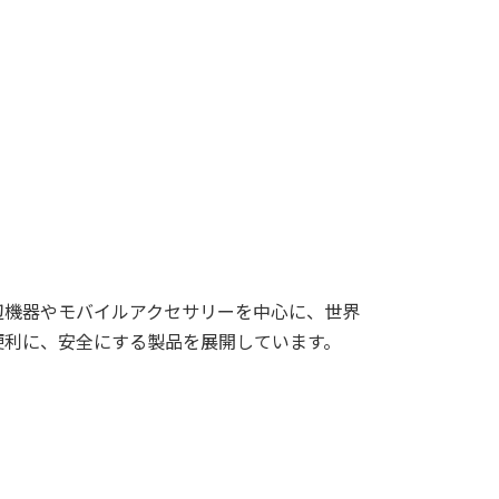
けの周辺機器やモバイルアクセサリーを中心に、世界
便利に、安全にする製品を展開しています。