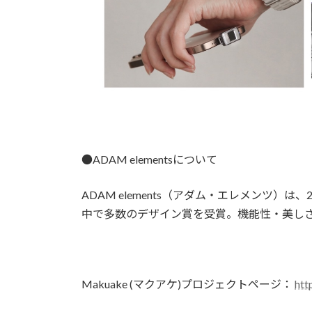
●ADAM elementsについて
ADAM elements（アダム・エレメンツ
中で多数のデザイン賞を受賞。機能性・美し
Makuake (マクアケ)プロジェクトページ：
htt