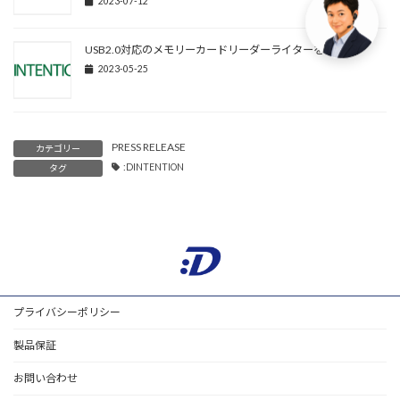
2023-07-12
USB2.0対応のメモリーカードリーダーライターを発売
2023-05-25
PRESS RELEASE
カテゴリー
:DINTENTION
タグ
プライバシーポリシー
製品保証
お問い合わせ