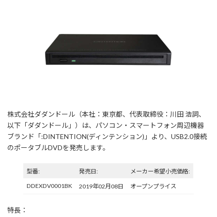
株式会社ダダンドール（本社：東京都、代表取締役：川田 浩詞、
以下「ダダンドール」）は、パソコン・スマートフォン周辺機器
ブランド「:DINTENTION(ディンテンション)」より、USB2.0接続
のポータブルDVDを発売します。
型番:
発売日:
メーカー希望小売価格:
DDEXDV0001BK
2019年02月08日
オープンプライス
特長：