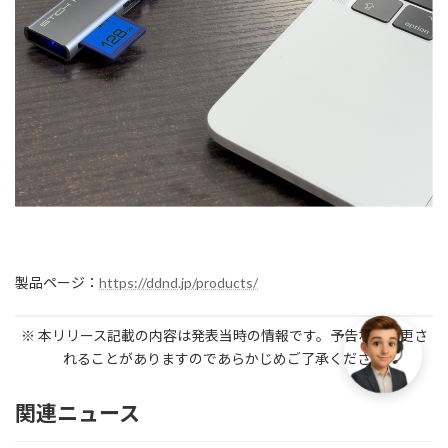
製品ページ：
https://ddnd.jp/products/
※ 本リリース記載の内容は発表当時の情報です。予告なく変更さ
れることがありますのであらかじめご了承ください
関連ニュース